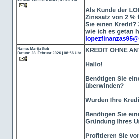
Als Kunde der L
Zinssatz von 2 % 
Sie einen Kredit?
wie ich es getan 
lopezfinanzas95
Name: Marija Geb
KREDIT OHNE A
Datum: 28. Februar 2026 | 08:56 Uhr
Hallo!
Benötigen Sie eine
überwinden?
Wurden Ihre Kredi
Benötigen Sie eine
Gründung Ihres U
Profitieren Sie v